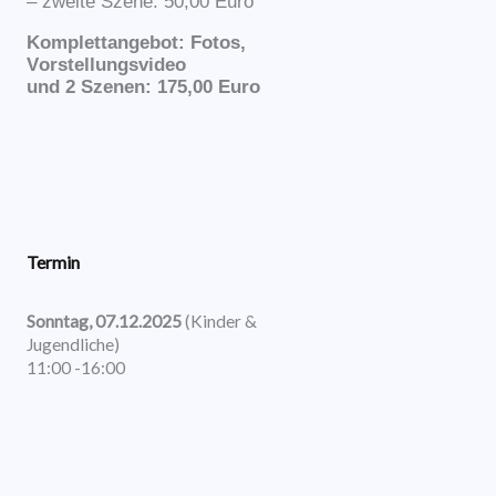
– zweite Szene: 50,00 Euro
Komplettangebot: Fotos,
Vorstellungsvideo
und 2 Szenen: 175,00 Euro
Termin
Sonntag, 07.12.2025
(Kinder &
Jugendliche)
11:00 -16:00