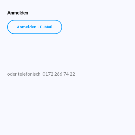
Anmelden
Anmelden - E-Mail
oder telefonisch: 0172 266 74 22