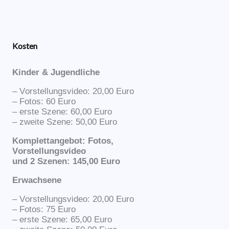
Kosten
Kinder & Jugendliche
– Vorstellungsvideo: 20,00 Euro
– Fotos: 60 Euro
– erste Szene: 60,00 Euro
– zweite Szene: 50,00 Euro
Komplettangebot: Fotos,
Vorstellungsvideo
und 2 Szenen: 145,00 Euro
Erwachsene
– Vorstellungsvideo: 20,00 Euro
– Fotos: 75 Euro
– erste Szene: 65,00 Euro