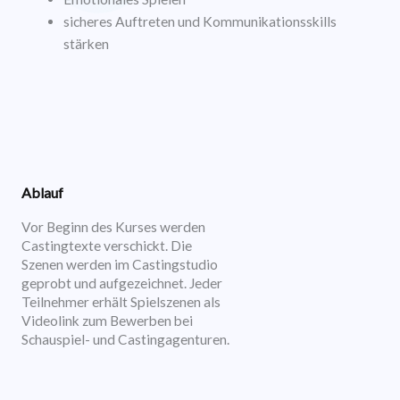
sicheres Auftreten und Kommunikationsskills
stärken
Ablauf
Vor Beginn des Kurses werden
Castingtexte verschickt. Die
Szenen werden im Castingstudio
geprobt und aufgezeichnet. Jeder
Teilnehmer erhält Spielszenen als
Videolink zum Bewerben bei
Schauspiel- und Castingagenturen.